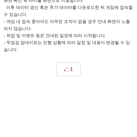
화면 확인 후 타이틀 화면으로 이동됩니다.
이후 데이터 갱신 혹은 추가 데이터를 다운로드한 뒤 게임에 접속할
수 있습니다.
- 게임 내 접속 중이어도 아무런 조작이 없을 경우 안내 화면이 노출
되지 않습니다.
- 픽업 및 이벤트 등은 안내된 일정에 따라 시작됩니다.
- 무점검 업데이트는 진행 상황에 따라 일정 및 내용이 변경될 수 있
습니다.​
1