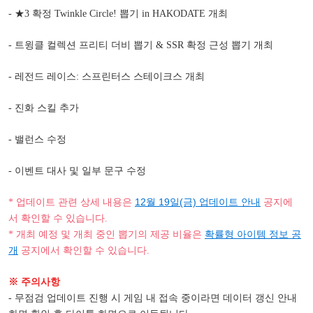
- ★3 확정 Twinkle Circle! 뽑기 in HAKODATE 개최
- 트윙클 컬렉션 프리티 더비 뽑기 & SSR 확정 근성 뽑기 개최
- 레전드 레이스: 스프린터스 스테이크스 개최
- 진화 스킬 추가
- 밸런스 수정
- 이벤트 대사 및 일부 문구 수정
12월 19일(금) 업데이트 안내
* 업데이트 관련 상세 내용은
공지에
서 확인할 수 있습니다.
확률형 아이템 정보 공
* 개최 예정 및 개최 중인 뽑기의 제공 비율은
개
공지에서 확인할 수 있습니다.
※ 주의사항
- 무점검 업데이트 진행 시 게임 내 접속 중이라면 데이터 갱신 안내