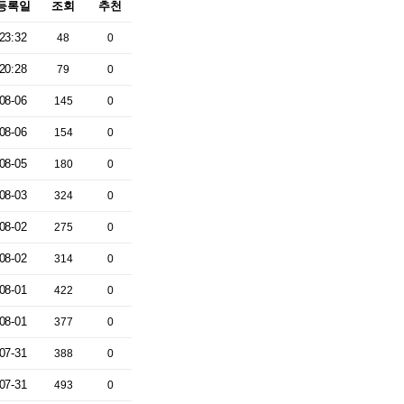
등록일
조회
추천
23:32
48
0
20:28
79
0
08-06
145
0
08-06
154
0
08-05
180
0
08-03
324
0
08-02
275
0
08-02
314
0
08-01
422
0
08-01
377
0
07-31
388
0
07-31
493
0