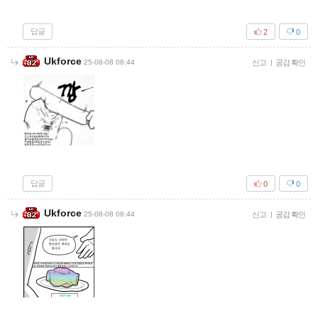
답글
2
0
Ukforce
25-08-08 08:44
신고
|
공감 확인
답글
0
0
Ukforce
25-08-08 08:44
신고
|
공감 확인