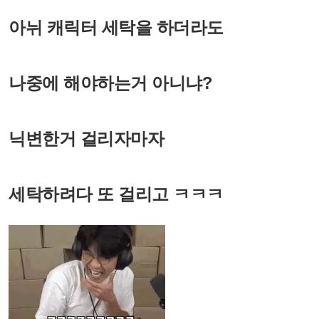
아뉘 캐릭터 세탁을 하더라도
나중에 해야하는거 아니냐?
닉변한거 걸리자마자
세탁하려다 또 걸리고 ㅋㅋㅋ