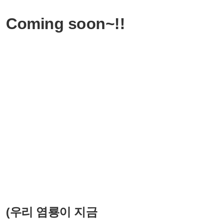
Coming soon~!!
(우리 염룡이 지금