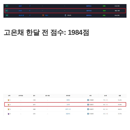
고은채 한달 전 점수: 1984점