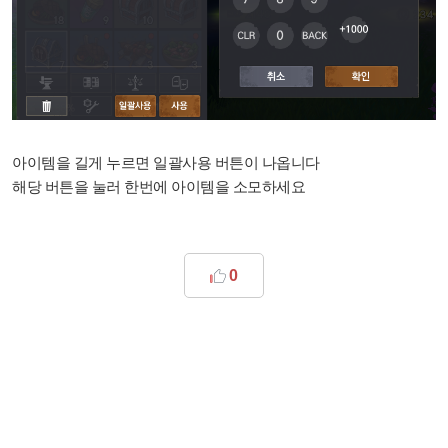
아이템을 길게 누르면 일괄사용 버튼이 나옵니다
해당 버튼을 눌러 한번에 아이템을 소모하세요
0