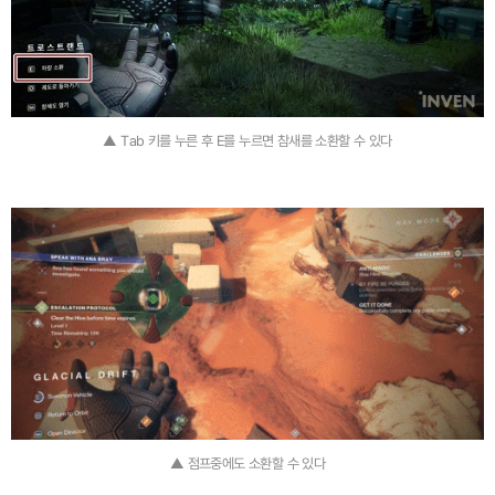
▲ Tab 키를 누른 후 E를 누르면 참새를 소환할 수 있다
▲ 점프중에도 소환할 수 있다