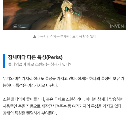
▲ 이동시킨 참새는 부캐릭터도 이용할 수 있다
참새마다 다른 특성(Perks)
쿨타임없이 바로 소환되는 참새가 있다?
무기와 마찬가지로 참새도 특성을 가지고 있다. 참새는 하나의 특성만 보유 가
능하다. 특성은 여러가지로 나뉜다.
소환 쿨타임이 줄어들거나, 혹은 곧바로 소환하거나, 아니면 참새에 탑승하면
사용중인 총을 자동으로 재장전시켜주는 등 여러가지의 특성을 가지고 있다.
참새의 특성은 랜덤하게 부여된다.