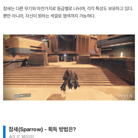
참새는 다른 무기와 마찬가지로 등급별로 나뉘며, 각각 특성도 보유하고 있다.
뿐만 아니라, 자신이 원하는 색깔로 염색까지 가능하다.
참새(Sparrow) - 획득 방법은?
속도도 제각각!