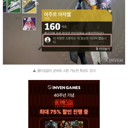
▲ 쿨타임없이 곧바로 소환 가능한 특성도 있다