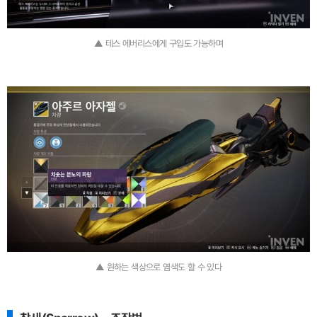
▲ 테스 에버리스에게 구입도 가능하며
▲ 원하는 색상으로 염색도 할 수 있다