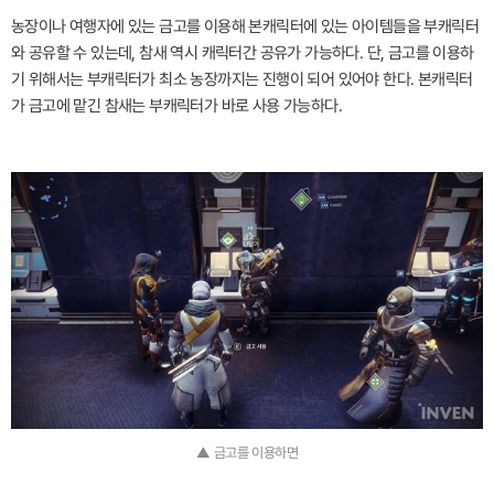
농장이나 여행자에 있는 금고를 이용해 본캐릭터에 있는 아이템들을 부캐릭터
와 공유할 수 있는데, 참새 역시 캐릭터간 공유가 가능하다. 단, 금고를 이용하
기 위해서는 부캐릭터가 최소 농장까지는 진행이 되어 있어야 한다. 본캐릭터
가 금고에 맡긴 참새는 부캐릭터가 바로 사용 가능하다.
▲ 금고를 이용하면