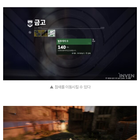
▲ 참새를 이동시킬 수 있다