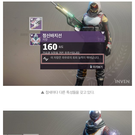
▲ 참새마다 다른 특성들을 갖고 있다.