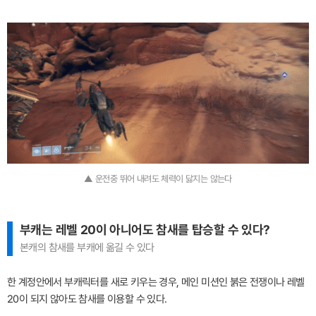
▲ 운전중 뛰어 내려도 체력이 닳지는 않는다
부캐는 레벨 20이 아니어도 참새를 탑승할 수 있다?
본캐의 참새를 부캐에 옮길 수 있다
한 계정안에서 부캐릭터를 새로 키우는 경우, 메인 미션인 붉은 전쟁이나 레벨
20이 되지 않아도 참새를 이용할 수 있다.