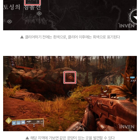
▲ 클리어하기 전에는 흰색으로, 클리어 이후에는 회색으로 표기된다
▲ 해당 지역에 가보면 같은 문양이 있는 곳을 발견할 수 있다