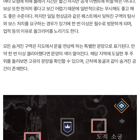
여타 모험에 비해 플레이 시간은 짧긴 하지만 공개 이벤트에 비할 바는 아니다.
보상 또한 현저히 좋다고 보긴 어렵기 때문에 일반적으로는 무시해도 좋고 해
도 좋은 수준이다. 하지만 일일 현상금과 같은 퀘스트에서 잊혀진 구역의 탐사
와 보스 처치를 요구하는 경우가 있기에 한 번 이상은 필수로 방문하게 되며,
업적 등의 이유로 올크리어를 노리기도 한다.
모든 숨겨진 구역은 지도에서 문을 연상케 하는 특별한 문양으로 표기된다. 만
약 한 번 이상 클리어했다면 문양의 색이 옅어진다. 해당 지역에 도달한 후 주
위를 둘러보면 고유의 문양을 확인할 수 있으며, 근처에 동굴과 같이 숨겨진 공
간이 존재한다.