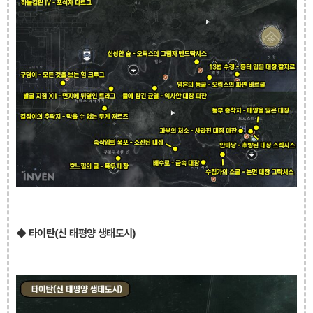
◆ 타이탄(신 태평양 생태도시)