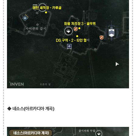
◆ 네소스(아르카디아 계곡)