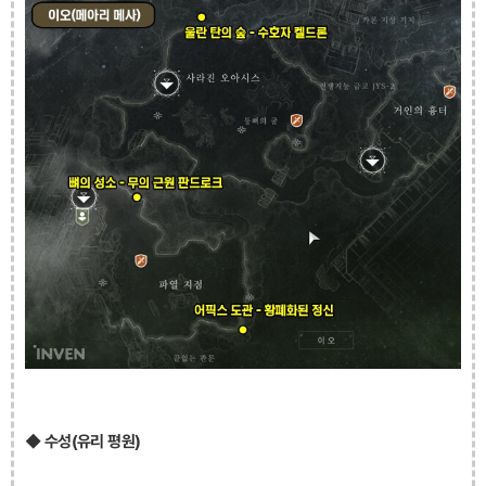
◆ 수성(유리 평원)