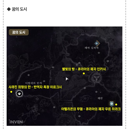
◆ 꿈의 도시