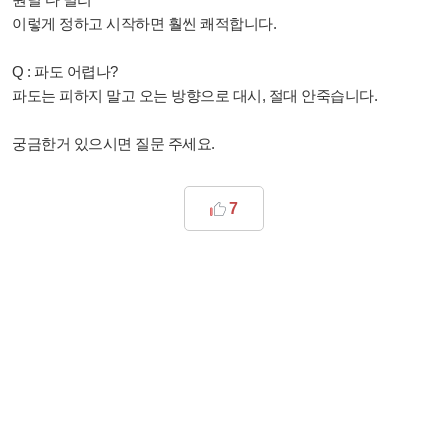
이렇게 정하고 시작하면 훨씬 쾌적합니다.
Q : 파도 어렵나?
파도는 피하지 말고 오는 방향으로 대시, 절대 안죽습니다.
궁금한거 있으시면 질문 주세요.
7