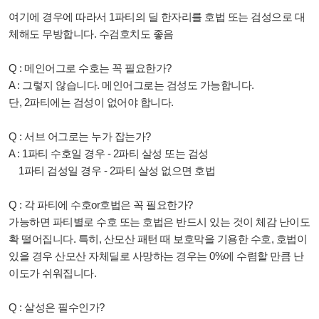
여기에 경우에 따라서 1파티의 딜 한자리를 호법 또는 검성으로 대
체해도 무방합니다. 수검호치도 좋음
Q : 메인어그로 수호는 꼭 필요한가?
A : 그렇지 않습니다. 메인어그로는 검성도 가능합니다.
단, 2파티에는 검성이 없어야 합니다.
Q : 서브 어그로는 누가 잡는가?
A : 1파티 수호일 경우 - 2파티 살성 또는 검성
1파티 검성일 경우 - 2파티 살성 없으면 호법
Q : 각 파티에 수호or호법은 꼭 필요한가?
가능하면 파티별로 수호 또는 호법은 반드시 있는 것이 체감 난이도
확 떨어집니다. 특히, 산모산 패턴 때 보호막을 기용한 수호, 호법이
있을 경우 산모산 자체딜로 사망하는 경우는 0%에 수렴할 만큼 난
이도가 쉬워집니다.
Q : 살성은 필수인가?