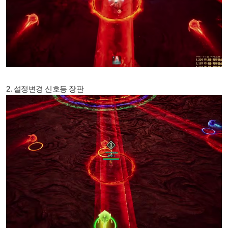
2. 설정변경 신호등 장판