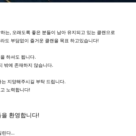
시작하는, 오래도록 좋은 분들이 남아 유지되고 있는 클랜으로 
라도 부담없이 즐거운 클랜을 목표 하고있습니다!
을 하셔도 됩니다. 
지 밖에 존재하지 않습니다.
가는 지양해주시길 부탁 드립니다. 
고 노력합니다!
들을 환영합니다!
린다...