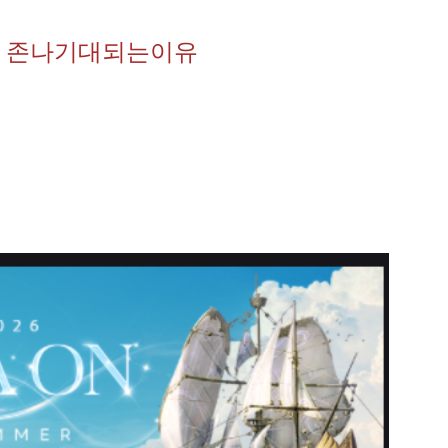
 존나기대되는이유