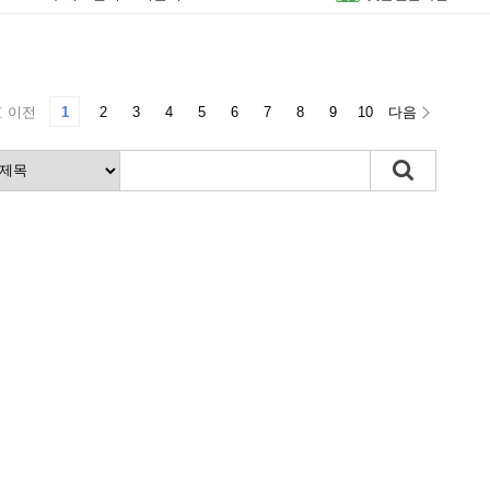
이전
1
2
3
4
5
6
7
8
9
10
다음