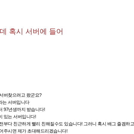
데 혹시 서버에 들어
 서버찾으려고 왔군요?
라는 서버입니다
터 97년생까지 받습니다!
이 있는 서버입니다!
전부다 친근하게 빨리 친해질수도 있습니다! 그러니 혹시 배그 즐겜하고
걸어주시면 제가 초대해드리겠습니다!