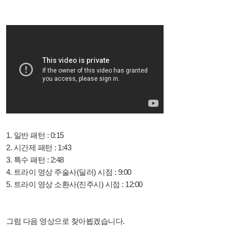
1. 일반 패턴 : 0:15
2. 시간제 패턴 : 1:43
3. 특수 패턴 : 2:48
4. 트라이 영상 주술사(딜러) 시점 : 9:00
5. 트라이 영상 소환사(진주시) 시점 : 12:00
그럼 다음 영상으로 찾아뵙겠습니다.