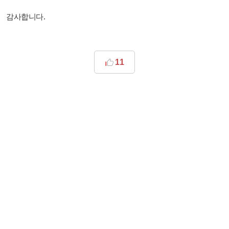
감사합니다.
11