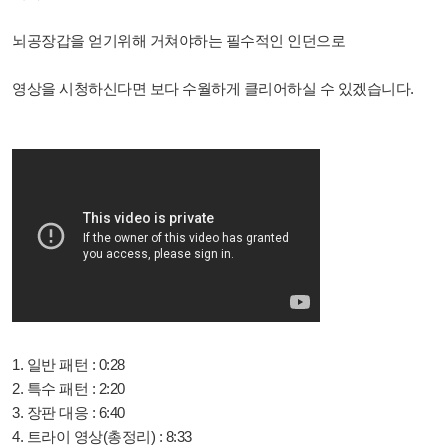
뇌공장갑을 얻기위해 거쳐야하는 필수적인 인던으로
영상을 시청하신다면 보다 수월하게 클리어하실 수 있겠습니다.
1. 일반 패턴 : 0:28
2. 특수 패턴 : 2:20
3. 장판 대응 : 6:40
4. 트라이 영상(총정리) : 8:33