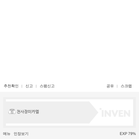
추천확인
신고
스팸신고
공유
스크랩
천사장미카엘
메뉴
인장보기
EXP 79%