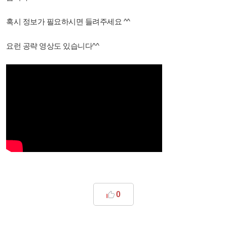
혹시 정보가 필요하시면 들려주세요 ^^
요런 공략 영상도 있습니다^^
0