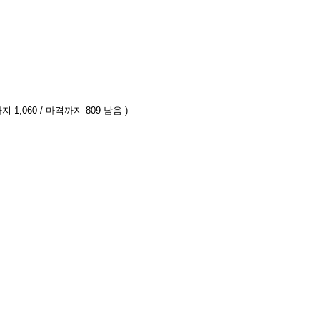
 1,060 / 마격까지 809 남음 )