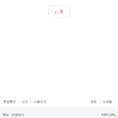
6
추천확인
신고
스팸신고
공유
스크랩
메뉴
인장보기
EXP 13%