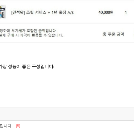
가장 성능이 좋은 구성입니다.
드립니다.
[5]