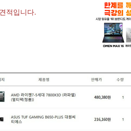
 견적입니다.