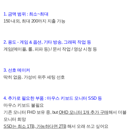
1. 금액 범위 : 최소~최대
150 내외, 최대 200까지 지출 가능
2. 용도 - 게임 & 옵션, 기타 방송, 그래픽 작업 등
게임
(메이플, 롤, 피파 등) /
문서 작업 / 영상 시청 등
3. 선호 메이커
딱히 없음. 가성비 위주 세팅 선호
4. 추가로 필요한 부품 : 마우스 키보드 모니터 SSD 등
마우스 키보드 불필요
기존 모니터 FHD 보유 중, but
QHD 모니터 1개 추가 구매
해서 더블
모니터 희망
SSD는 최소 1TB, 가능하다면 2TB
해서 오래 쓰고 싶어요