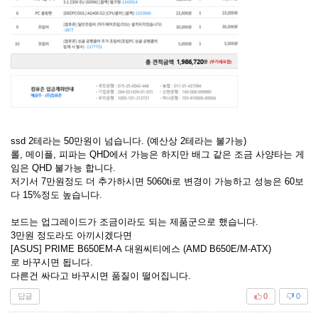
ssd 2테라는 50만원이 넘습니다. (예산상 2테라는 불가능)
롤, 메이플, 피파는 QHD에서 가능은 하지만 배그 같은 조금 사양타는 게
임은 QHD 불가능 합니다.
저기서 7만원정도 더 추가하시면 5060ti로 변경이 가능하고 성능은 60보
다 15%정도 높습니다.
보드는 업그레이드가 조금이라도 되는 제품군으로 했습니다.
3만원 정도라도 아끼시겠다면
[ASUS] PRIME B650EM-A 대원씨티에스 (AMD B650E/M-ATX)
로 바꾸시면 됩니다.
다른건 싸다고 바꾸시면 품질이 떨어집니다.
답글
0
0