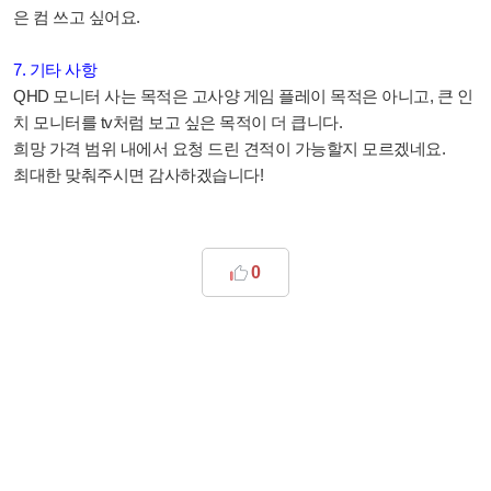
은 컴 쓰고 싶어요.
7. 기타 사항
QHD 모니터 사는 목적은 고사양 게임 플레이 목적은 아니고, 큰 인
치 모니터를 tv처럼 보고 싶은 목적이 더 큽니다.
희망 가격 범위 내에서 요청 드린 견적이 가능할지 모르겠네요.
최대한 맞춰주시면 감사하겠습니다!
0