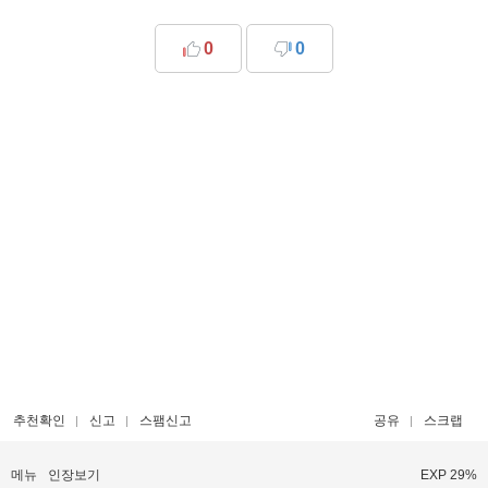
0
0
추천확인
신고
스팸신고
공유
스크랩
메뉴
인장보기
EXP 29%