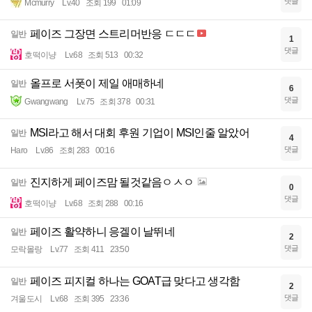
댓글
Mcmurry
Lv.40
조회 199
01:09
페이즈 그장면 스트리머반응 ㄷㄷㄷ
일반
1
댓글
호떡이냥
Lv.68
조회 513
00:32
올프로 서폿이 제일 애매하네
일반
6
댓글
Gwangwang
Lv.75
조회 378
00:31
MSI라고 해서 대회 후원 기업이 MSI인줄 알았어
일반
4
댓글
Haro
Lv.86
조회 283
00:16
진지하게 페이즈맘 될것같음ㅇㅅㅇ
일반
0
댓글
호떡이냥
Lv.68
조회 288
00:16
페이즈 활약하니 응겔이 날뛰네
일반
2
댓글
모락몰랑
Lv.77
조회 411
23:50
페이즈 피지컬 하나는 GOAT급 맞다고 생각함
일반
2
댓글
겨울도시
Lv.68
조회 395
23:36