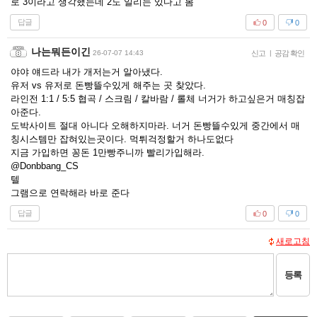
로 3이라고 생각했는데 2도 일리는 있다고 봄
답글
0
0
나는뭐든이긴
26-07-07 14:43
신고
|
공감 확인
야야 얘드라 내가 개저는거 알아냈다.
유저 vs 유저로 돈빵뜰수있게 해주는 곳 찾았다.
라인전 1:1 / 5:5 협곡 / 스크림 / 칼바람 / 롤체 너거가 하고싶은거 매칭잡
아준다.
도박사이트 절대 아니다 오해하지마라. 너거 돈빵뜰수있게 중간에서 매
칭시스템만 잡혀있는곳이다. 먹튀걱정할거 하나도없다
지금 가입하면 꽁돈 1만빵주니까 빨리가입해라.
@Donbbang_CS
텔
그램으로 연락해라 바로 준다
답글
0
0
새로고침
등록