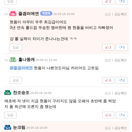
답글
2
0
즐겜러에연
26-05-18 16:06
신고
|
공감 확인
현폼이 아무리 우주 최강급이여도
3년 연속 롤드컵 우승한 멤버한테 뭔 현폼을 비비고 자빠졌어
걍 롤 실력이 차이가 존나나는건데 ㅋㅋ
답글
3
0
홀나똥캐
26-05-21 21:49
신고
|
공감 확인
@즐겜러에연
현폼이 나쁜것도아님 커리어도 고트임
답글
0
0
찬조숭조
26-05-18 16:05
신고
|
공감 확인
애초에 저 넷이 지금 현폼이 구리지도 않음 오페야 초반에 좀 박았
지 폼 최근에 오른지 좀 됐는데
답글
0
0
눈크림
26-05-18 16:05
신고
|
공감 확인