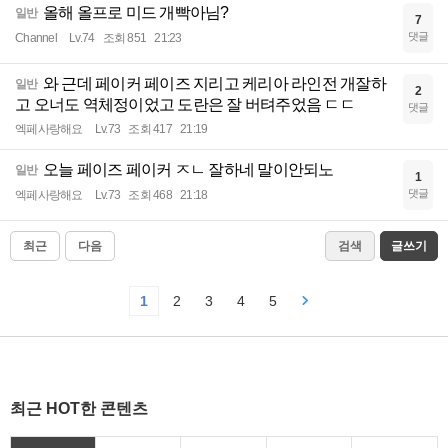
올해 올프로 미드 개빡아님?
일반
7
댓글
Channel
Lv.74
조회 851
21:23
와 근데 페이커 페이즈 지리고 케리아 라인전 개잘하
일반
2
고 오너도 역체정이었고 도란은 잘 버텨주었음 ㄷㄷ
댓글
엑페사랑해요
Lv.73
조회 417
21:19
오늘 페이즈 페이커 ㅈㄴ 잘하네 말이안되노
일반
1
댓글
엑페사랑해요
Lv.73
조회 468
21:18
최근
다음
검색
글쓰기
1
2
3
4
5
최근 HOT한 콘텐츠