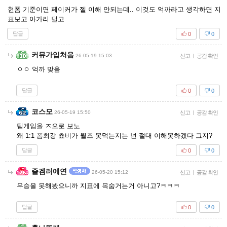
현폼 기준이면 페이커가 젤 이해 안되는데.. 이것도 억까라고 생각하면 지
표보고 아가리 털고
답글
0
0
커뮤가입처음
26-05-19 15:03
신고
|
공감 확인
ㅇㅇ 억까 맞음
답글
0
0
코스모
26-05-19 15:50
신고
|
공감 확인
팀게임을 ㅈ으로 보노
왜 1:1 폼최강 쵸비가 월즈 못먹는지는 넌 절대 이해못하겠다 그지?
답글
0
0
즐겜러에연
26-05-20 15:12
신고
|
공감 확인
우승을 못해봤으니까 지표에 목숨거는거 아니고?ㅋㅋㅋ
답글
0
0