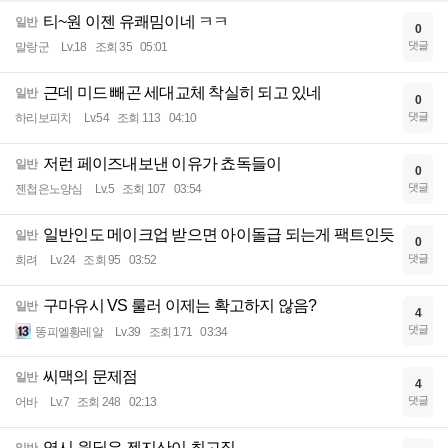
티~원 이젠 유쾌밈이네 ㅋㅋ
일반
0
댓글
말랑군
Lv.18
조회 35
05:01
근데 미드 빼곤 세대교체 착실히 되고 있네
일반
0
댓글
하리보피치
Lv.54
조회 113
04:10
저런 페이즈내보낸 이유가 쵸독들이
일반
0
댓글
젠첩은노양심
Lv.5
조회 107
03:54
일반인도 메이크업 받으면 아이돌급 되는게 팩트인듯
일반
0
댓글
희려
Lv.24
조회 95
03:52
구마유시 VS 룰러 이제는 확고하지 않음?
일반
4
댓글
똥피엘황레알
Lv.39
조회 171
03:34
씨맥의 문제점
일반
4
댓글
어바
Lv.7
조회 248
02:13
역시 원딜은 젠지산이 최고징