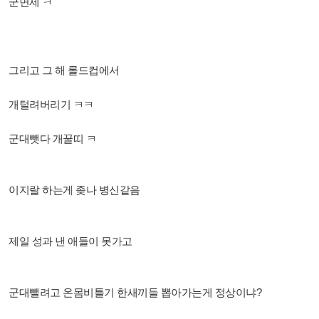
군면제 ㅋ
그리고 그 해 롤드컵에서
개털려버리기 ㅋㅋ
군대뺏다 개꿀띠 ㅋ
이지랄 하는게 좆나 병신같음
제일 성과 낸 애들이 못가고
군대뺄려고 온몸비틀기 한새끼들 뽑아가는게 정상이냐?