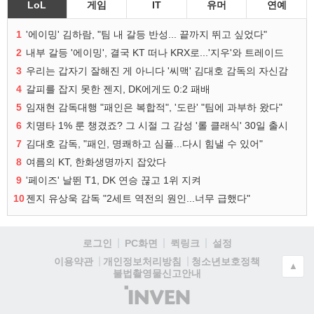
LoL
게임
IT
유머
연예
1
'에이밍' 김하람, "팀 내 갈등 반성... 끝까지 뛰고 싶었다"
2
내부 갈등 '에이밍', 결국 KT 떠나 KRX로...'지우'와 트레이드
3
우리는 갑자기 잘해진 게 아니다 '씨맥' 김대호 감독의 자신감
4
갈피를 잡지 못한 젠지, DK에게도 0:2 패배
5
임재현 감독대행 "패인은 복합적", '도란' "팀에 과부하 왔다"
6
치명타 1% 룬 챙겼죠? 그 시절 그 감성 '롤 클래식' 30일 출시
7
김대호 감독, "패인, 명쾌하고 심플...다시 힘낼 수 있어"
8
여름의 KT, 한화생명까지 잡았다
9
'페이즈' 날뛴 T1, DK 연승 끊고 1위 지켜
10
젠지 유상욱 감독 "2세트 역전의 원인...너무 급했다"
로그인
PC화면
퀵링크
설정
청소년보호정책
이용약관
개인정보처리방침
▲
불법촬영물신고안내
(주)
인