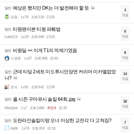
예상은 했지만 DK는 더 발전해야 할 듯
일반
3
댓글
당첨
Lv.76
조회 519
23:20
티원팬이본 티원 파훼법
일반
0
댓글
Luke123
Lv.29
조회 460
23:19
비원딜 << 이게 T1의 억제기였음
일반
8
댓글
스캔중
Lv.37
조회 908
22:48
근데 티딮 2세트 미드루시안장면 커리어 미카엘없었
일반
14
나?
댓글
썬브
Lv.81
조회 642
22:39
올 시즌 구마유시 솔킬 64회..jpg
일반
18
댓글
Hlev1per
Lv.7
조회 1680
추천 9
22:35
도란라인솔킬이랑 오너 이상한 교전각 다 고쳐짐?
일반
7
댓글
Apdo
Lv.76
조회 814
22:18