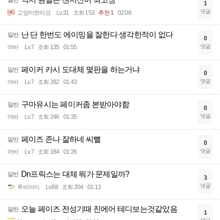
일반
1
댓글
고양이쪼아요
Lv.31
조회 153
추천 1
02:08
난 단 한번도 에이밍을 잘한다 생각한적이 없다
일반
0
댓글
어바
Lv.7
조회 135
01:55
페이커 카시 도대체 몇판을 하는거냐
일반
0
댓글
어바
Lv.7
조회 282
01:43
구마유시는 페이커좀 본받아야함
일반
0
댓글
어바
Lv.7
조회 246
01:35
페이즈 존나 잘하네 씨뻘
일반
0
댓글
어바
Lv.7
조회 184
01:26
Dn프릭스는 대체 뭐가 문제일까?
일반
3
댓글
루비아이
Lv.88
조회 204
01:13
오늘 페이즈 전성기때 진에어 테디보는것같았음
일반
1