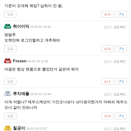
기준이 도대체 뭐임? 납득이 안 됨;
답글
0
0
취이이익
26-05-19 10:34
신고
|
공감 확인
맞말추
오랫만에 로그인할려고 개추줘따
답글
0
0
Frozen
26-05-19 11:56
신고
|
공감 확인
아겜은 항상 현폼으로 뽑았던거 같은데 뭐지
답글
1
0
루지애플
26-05-19 13:44
신고
|
공감 확인
이게 어렵나? 제우스캐년이 기인오너보다 낫다생각한거지 어짜피 제우스
오너 같이 안되니까
답글
0
0
칠공이
26-05-19 13:57
신고
|
공감 확인