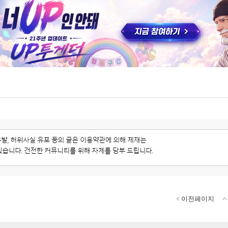
이전페이지