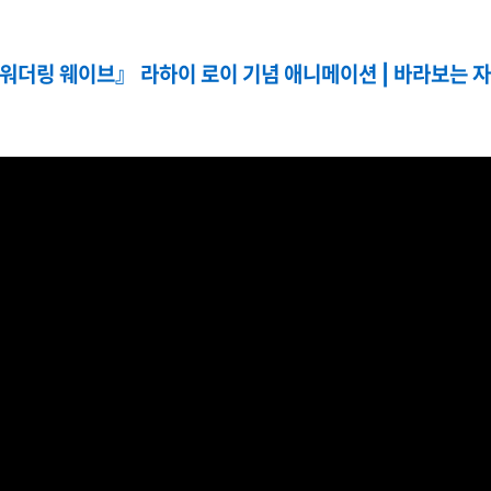
:워더링 웨이브』 라하이 로이 기념 애니메이션 | 바라보는 