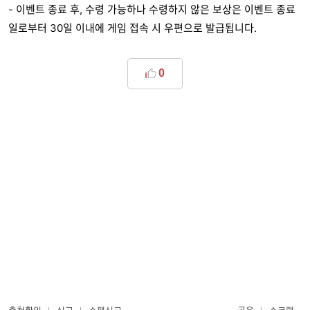
- 이벤트 종료 후, 수령 가능하나 수령하지 않은 보상은 이벤트 종료
일로부터 30일 이내에 게임 접속 시 우편으로 발급됩니다.
0
추천확인
신고
스팸신고
공유
스크랩