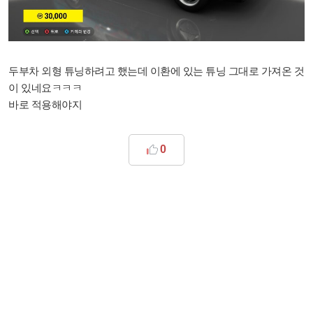
두부차 외형 튜닝하려고 했는데 이환에 있는 튜닝 그대로 가져온 것
이 있네요ㅋㅋㅋ
바로 적용해야지
0