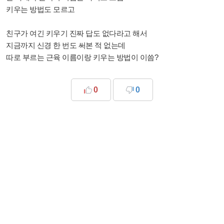
키우는 방법도 모르고
친구가 여긴 키우기 진짜 답도 없다라고 해서
지금까지 신경 한 번도 써본 적 없는데
따로 부르는 근육 이름이랑 키우는 방법이 이씀?
0
0