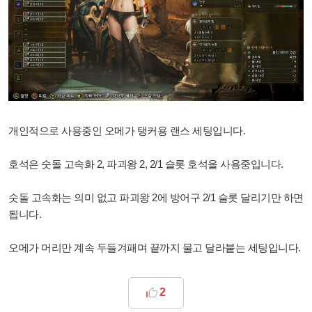
개인적으로 사용중인 오메가 탱커용 랜스 세팅입니다.
호석은 숫돌 고속화 2, 파괴왕 2, 2/1 슬롯 호석을 사용중입니다.
숫돌 고속화는 의미 없고 파괴왕 2에 방어구 2/1 슬롯 달리기만 하면
됩니다.
오메가 머리만 계속 두들겨패며 끝까지 물고 달라붙는 세팅입니다.
2