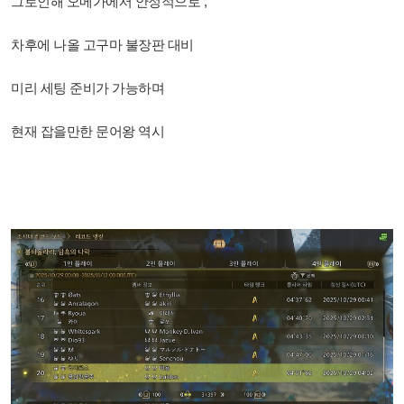
그로인해 오메가에서 안정적으로 ,
차후에 나올 고구마 불장판 대비
미리 세팅 준비가 가능하며
현재 잡을만한 문어왕 역시