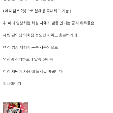
( 레다젤트 2셋으로 힘해방 극대화도 가능 )
위 피리 영상처럼 회심 자체가 발동 안되는 공격 위주들은
세팅 편의상 역회심 정도만 지워도 충분하기에
여러 깡공 세팅에 두루 사용되므로
역전왕 진다하드나 알슈 전까지
여러 세팅에 사용 해 보시길 바랍니다
감사합니다