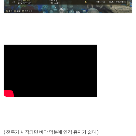
( 전투가 시작되면 바닥 덕분에 연격 유지가 쉽다 )