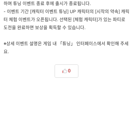
하며 튜닝 이벤트 종료 후에 출시가 종료됩니다.
- 이벤트 기간 [캐릭터 이벤트 튜닝] UP 캐릭터의 [시작의 약속] 캐릭
터 체험 이벤트가 오픈됩니다. 선택된 [체험 캐릭터]가 있는 파티로
도전을 완료하면 보상을 획득할 수 있습니다.
※상세 이벤트 설명은 게임 내 「튜닝」 인터페이스에서 확인해 주세
요.
0