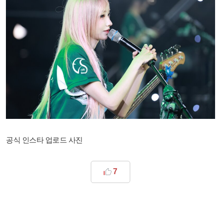
공식 인스타 업로드 사진
7