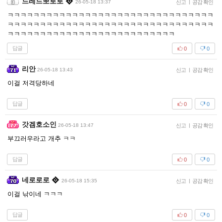
드레드뽀로로
26-05-18 13:37
신고
|
공감 확인
ㅋㅋㅋㅋㅋㅋㅋㅋㅋㅋㅋㅋㅋㅋㅋㅋㅋㅋㅋㅋㅋㅋㅋㅋㅋㅋㅋㅋㅋㅋㅋㅋ
ㅋㅋㅋㅋㅋㅋㅋㅋㅋㅋㅋㅋㅋㅋㅋㅋㅋㅋㅋㅋㅋㅋㅋㅋㅋㅋㅋㅋㅋㅋㅋㅋ
ㅋㅋㅋㅋㅋㅋㅋㅋㅋㅋㅋㅋㅋㅋㅋㅋㅋㅋㅋㅋㅋㅋㅋㅋㅋㅋ
답글
0
0
리안
26-05-18 13:43
신고
|
공감 확인
이걸 저격당하네
답글
0
0
갓겜호소인
26-05-18 13:47
신고
|
공감 확인
부끄러우라고 개추 ㅋㅋ
답글
0
0
네로로로
26-05-18 15:35
신고
|
공감 확인
이걸 낚이네 ㅋㅋㅋ
답글
0
0