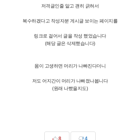
저격글인줄 알고 괜히 긁혀서
복수하겠다고 작성자분 게시글 보이는 페이지를
링크로 걸어서 글을 작성 했었습니다
(해당 글은 삭제했습니다)
몸이 고생하면 머리가 나빠진다더니
저도 어지간이 머리가 나빠졌나봅니다
(원래 나빴을지도)
8
4