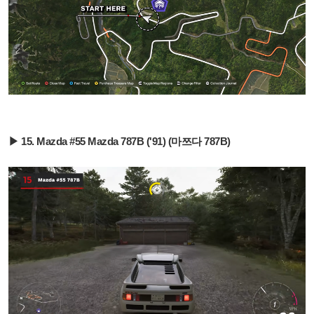
▶ 15. Mazda #55 Mazda 787B ('91) (마쯔다 787B)