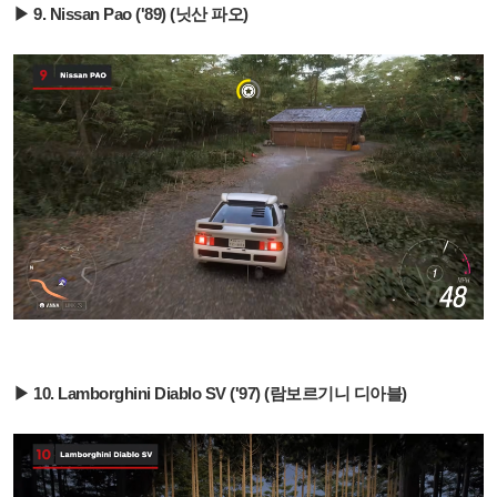
▶ 9. Nissan Pao ('89) (닛산 파오)
▶ 10. Lamborghini Diablo SV ('97) (람보르기니 디아블)