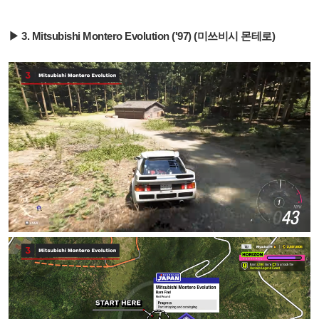
▶ 3. Mitsubishi Montero Evolution ('97) (미쓰비시 몬테로)