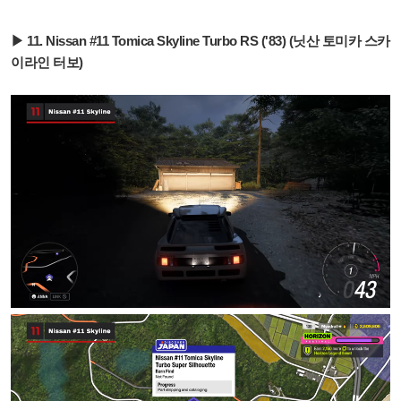
▶ 11. Nissan #11 Tomica Skyline Turbo RS ('83) (닛산 토미카 스카
이라인 터보)