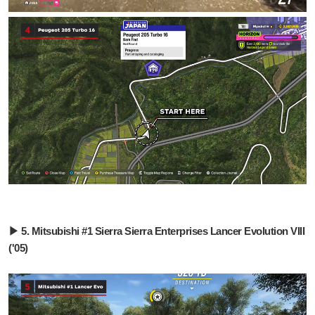
▶ 5. Mitsubishi #1 Sierra Sierra Enterprises Lancer Evolution VIII
('05)