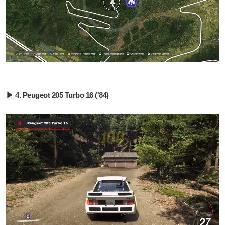
▶ 4. Peugeot 205 Turbo 16 ('84)