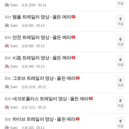
댓글
Sarro
조회 2594
05-14
템플 트레일러 영상 - 올든 에라
정보
0
댓글
Sarro
조회 834
05-14
던전 트레일러 영상 - 올든 에라
정보
0
댓글
Sarro
조회 585
05-13
시즘 트레일러 영상 - 올든 에라
정보
0
댓글
Sarro
조회 940
05-13
그로브 트레일러 영상 - 올든 에라
정보
0
댓글
Sarro
조회 1116
05-12
네크로폴리스 트레일러 영상 - 올든 에라
정보
0
댓글
Sarro
조회 1111
05-12
하이브 트레일러 영상 - 올든 에라
정보
0
댓글
Sarro
조회 835
05-11