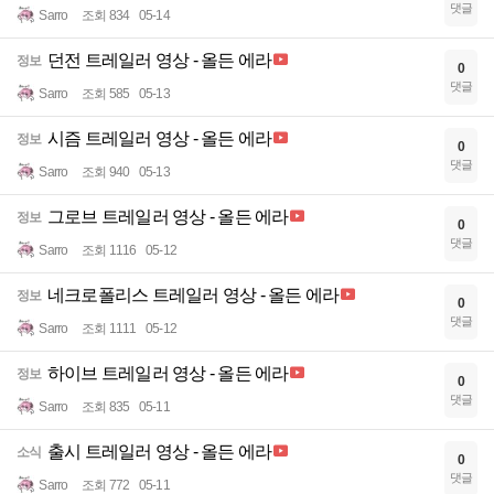
댓글
Sarro
조회 834
05-14
던전 트레일러 영상 - 올든 에라
정보
0
댓글
Sarro
조회 585
05-13
시즘 트레일러 영상 - 올든 에라
정보
0
댓글
Sarro
조회 940
05-13
그로브 트레일러 영상 - 올든 에라
정보
0
댓글
Sarro
조회 1116
05-12
네크로폴리스 트레일러 영상 - 올든 에라
정보
0
댓글
Sarro
조회 1111
05-12
하이브 트레일러 영상 - 올든 에라
정보
0
댓글
Sarro
조회 835
05-11
출시 트레일러 영상 - 올든 에라
소식
0
댓글
Sarro
조회 772
05-11