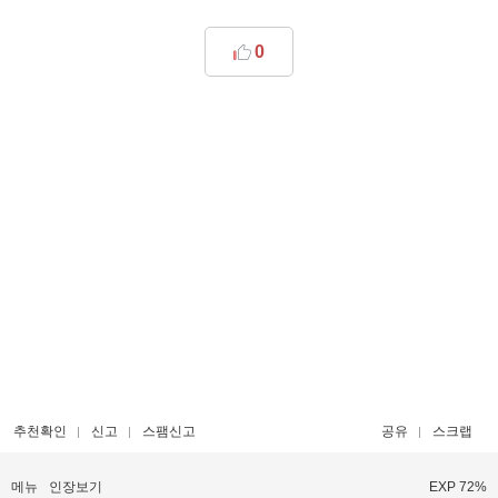
0
추천확인
신고
스팸신고
공유
스크랩
메뉴
인장보기
EXP 72%