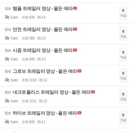
템플 트레일러 영상 - 올든 에라
정보
0
댓글
Sarro
조회 834
05-14
던전 트레일러 영상 - 올든 에라
정보
0
댓글
Sarro
조회 585
05-13
시즘 트레일러 영상 - 올든 에라
정보
0
댓글
Sarro
조회 940
05-13
그로브 트레일러 영상 - 올든 에라
정보
0
댓글
Sarro
조회 1116
05-12
네크로폴리스 트레일러 영상 - 올든 에라
정보
0
댓글
Sarro
조회 1111
05-12
하이브 트레일러 영상 - 올든 에라
정보
0
댓글
Sarro
조회 835
05-11