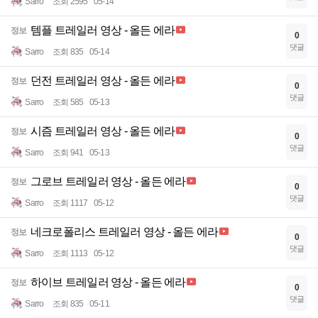
Sarro
조회 2595
05-14
템플 트레일러 영상 - 올든 에라
정보
0
댓글
Sarro
조회 835
05-14
던전 트레일러 영상 - 올든 에라
정보
0
댓글
Sarro
조회 585
05-13
시즘 트레일러 영상 - 올든 에라
정보
0
댓글
Sarro
조회 941
05-13
그로브 트레일러 영상 - 올든 에라
정보
0
댓글
Sarro
조회 1117
05-12
네크로폴리스 트레일러 영상 - 올든 에라
정보
0
댓글
Sarro
조회 1113
05-12
하이브 트레일러 영상 - 올든 에라
정보
0
댓글
Sarro
조회 835
05-11