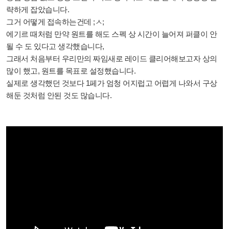
략하게 잡았습니다.
그거 어떻게 접속하는건데 ;ㅅ;
에기르 때처럼 만약 원트를 해도 스펙 상 시간이 늘어져 퍼클이 안
될 수 도 있다고 생각했습니다,
그래서 처음부터 우리만의 짜임새로 레이드 클리어해보고자 상의
많이 했고, 원트를 목표로 설정했습니다.
실제로 생각했던 것보다 1페가 엄청 어지럽고 어렵게 나와서 구상
해둔 것처럼 안된 것도 많습니다.