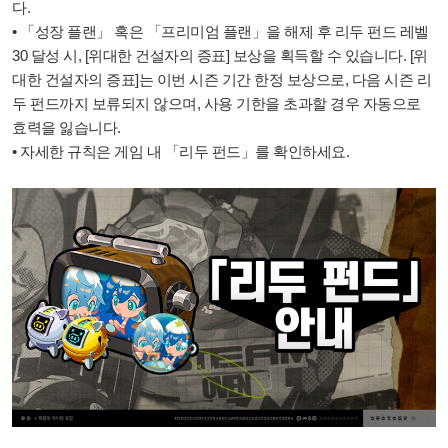
다.
• 「성장 플랜」 혹은 「프리미엄 플랜」을 해제 후 리두 펀드 레벨
30 달성 시, [위대한 건설자의 증표] 보상을 획득할 수 있습니다. [위
대한 건설자의 증표]는 이번 시즌 기간 한정 보상으로, 다음 시즌 리
두 펀드까지 보류되지 않으며, 사용 기한을 초과할 경우 자동으로
효력을 잃습니다.
• 자세한 규칙은 게임 내 「리두 펀드」를 확인하세요.