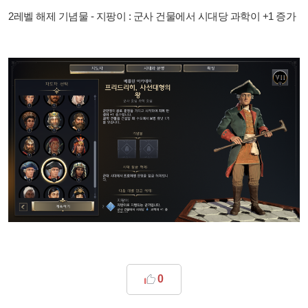
2레벨 해제 기념물 - 지팡이 : 군사 건물에서 시대당 과학이 +1 증가
0