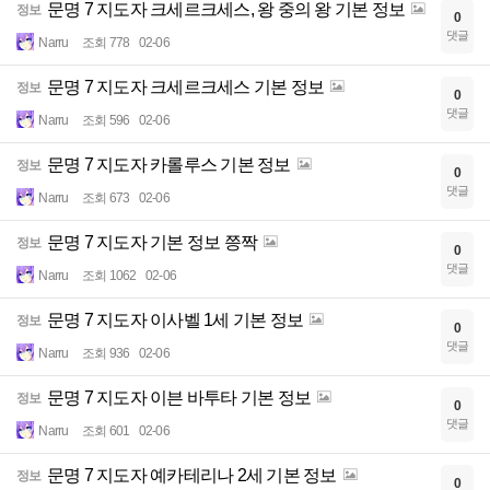
문명 7 지도자 크세르크세스, 왕 중의 왕 기본 정보
정보
0
댓글
Narru
조회 778
02-06
문명 7 지도자 크세르크세스 기본 정보
정보
0
댓글
Narru
조회 596
02-06
문명 7 지도자 카롤루스 기본 정보
정보
0
댓글
Narru
조회 673
02-06
문명 7 지도자 기본 정보 쯩짝
정보
0
댓글
Narru
조회 1062
02-06
문명 7 지도자 이사벨 1세 기본 정보
정보
0
댓글
Narru
조회 936
02-06
문명 7 지도자 이븐 바투타 기본 정보
정보
0
댓글
Narru
조회 601
02-06
문명 7 지도자 예카테리나 2세 기본 정보
정보
0