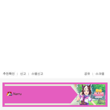
추천확인
신고
스팸신고
공유
스크랩
Narru