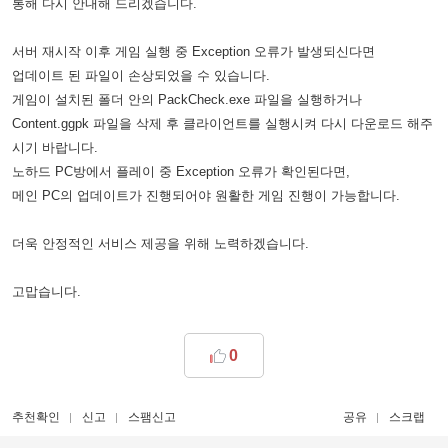
통해 다시 안내해 드리겠습니다.
서버 재시작 이후 게임 실행 중 Exception 오류가 발생되신다면
업데이트 된 파일이 손상되었을 수 있습니다.
게임이 설치된 폴더 안의 PackCheck.exe 파일을 실행하거나
Content.ggpk 파일을 삭제 후 클라이언트를 실행시켜 다시 다운로드 해주
시기 바랍니다.
노하드 PC방에서 플레이 중 Exception 오류가 확인된다면,
메인 PC의 업데이트가 진행되어야 원활한 게임 진행이 가능합니다.
더욱 안정적인 서비스 제공을 위해 노력하겠습니다.
고맙습니다.
0
추천확인
신고
스팸신고
공유
스크랩