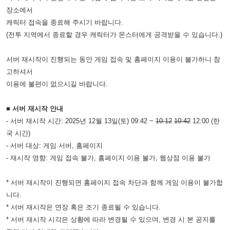
장소에서
캐릭터 접속을 종료해 주시기 바랍니다.
(전투 지역에서 종료할 경우 캐릭터가 몬스터에게 공격받을 수 있습니다.)
서버 재시작이 진행되는 동안 게임 접속 및 홈페이지 이용이 불가하니 참
고하셔서
이용에 불편이 없으시길 바랍니다.
■ 서버 재시작 안내
- 서버 재시작 시간: 2025년 12월 13일(토) 09:42 ~
10:12
10:42
12:00 (한
국 시간)
- 서버 대상: 게임 서버, 홈페이지
- 재시작 영향: 게임 접속 불가, 홈페이지 이용 불가, 웹상점 이용 불가
* 서버 재시작이 진행되면 홈페이지 접속 차단과 함께 게임 이용이 불가합
니다.
* 서버 재시작은 연장 혹은 조기 종료될 수 있습니다.
* 서버 재시작 시각은 상황에 따라 변경될 수 있으며, 변경 시 본 공지를