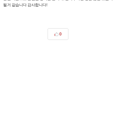
될거 같습니다 감사합니다!
0