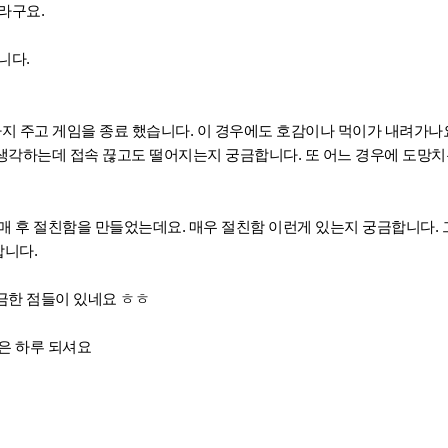
라구요.
니다.
까지 주고 게임을 종료 했습니다. 이 경우에도 호감이나 먹이가 내려가나
생각하는데 접속 끊고도 떨어지는지 궁금합니다. 또 어느 경우에 도망치
매 후 절친함을 만들었는데요. 매우 절친함 이런게 있는지 궁금합니다.
니다.
금한 점들이 있네요 ㅎㅎ
은 하루 되셔요