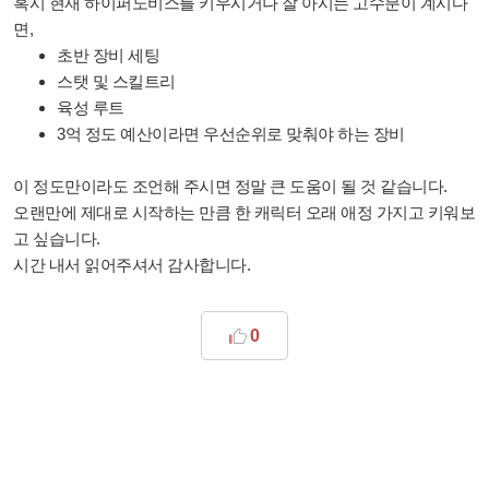
혹시 현재 하이퍼노비스를 키우시거나 잘 아시는 고수분이 계시다
면,
초반 장비 세팅
스탯 및 스킬트리
육성 루트
3억 정도 예산이라면 우선순위로 맞춰야 하는 장비
이 정도만이라도 조언해 주시면 정말 큰 도움이 될 것 같습니다.
오랜만에 제대로 시작하는 만큼 한 캐릭터 오래 애정 가지고 키워보
고 싶습니다.
시간 내서 읽어주셔서 감사합니다.
0