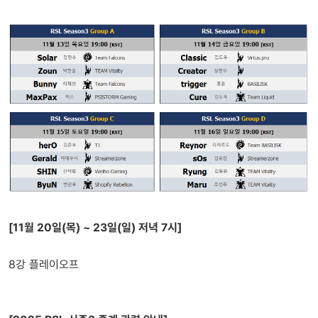
[11월 20일(목) ~ 23일(일) 저녁 7시]
8강 플레이오프