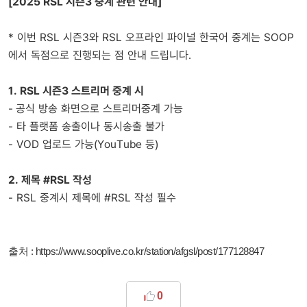
[2025 RSL 시즌3 중계 관련 안내]
* 이번 RSL 시즌3와 RSL 오프라인 파이널 한국어 중계는 SOOP
에서 독점으로 진행되는 점 안내 드립니다.
1. RSL 시즌3 스트리머 중계 시
-
공식 방송 화면으로 스트리머중계 가능
- 타 플랫폼 송출이나 동시송출 불가
- VOD 업로드 가능(YouTube 등)
2. 제목 #RSL 작성
- RSL 중계시 제목에 #RSL 작성 필수
출처 :
https://www.sooplive.co.kr/station/afgsl/post/177128847
0