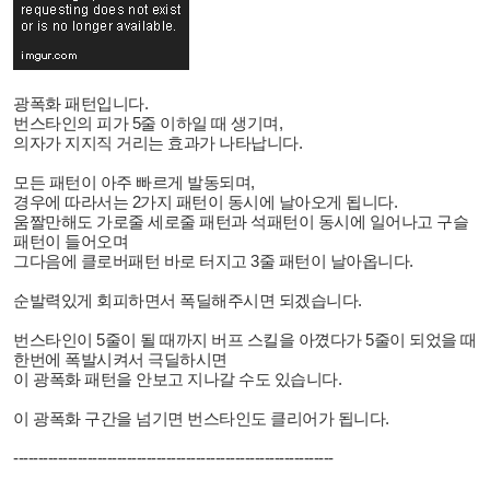
광폭화 패턴입니다.
번스타인의 피가 5줄 이하일 때 생기며,
의자가 지지직 거리는 효과가 나타납니다.
모든 패턴이 아주 빠르게 발동되며,
경우에 따라서는 2가지 패턴이 동시에 날아오게 됩니다.
움짤만해도 가로줄 세로줄 패턴과 석패턴이 동시에 일어나고 구슬
패턴이 들어오며
그다음에 클로버패턴 바로 터지고 3줄 패턴이 날아옵니다.
순발력있게 회피하면서 폭딜해주시면 되겠습니다.
번스타인이 5줄이 될 때까지 버프 스킬을 아꼈다가 5줄이 되었을 때
한번에 폭발시켜서 극딜하시면
이 광폭화 패턴을 안보고 지나갈 수도 있습니다.
이 광폭화 구간을 넘기면 번스타인도 클리어가 됩니다.
-----------------------------------------------------------------