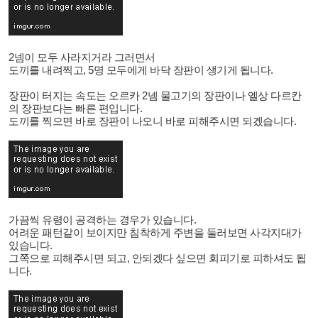
2넴이 모두 사라지거라 그러면서
도끼를 내려찍고, 5명 모두에게 바닥 장판이 생기게 됩니다.
장판이 터지는 속도는 오르카 2넴 물고기의 장판이나 엘상 다르칸
의 장판보다는 빠른 편입니다.
도끼를 찍으면 바로 장판이 나오니 바로 피해주시면 되겠습니다.
가끔씩 유령이 공격하는 경우가 있습니다.
어려운 패턴같이 보이지만 침착하게 주변을 둘러보면 사각지대가
있습니다.
그쪽으로 피해주시면 되고, 안되겠다 싶으면 회피기로 피하셔도 됩
니다.