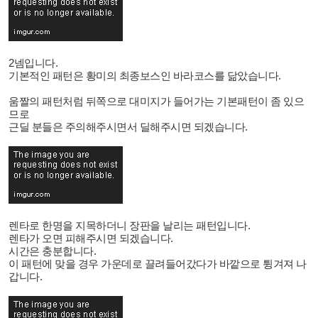
2넴입니다.
기본적인 패턴은 황미의 최종보스인 바라코스를 닮았습니다.
움짤의 패턴처럼 뒤쪽으로 대미지가 들어가는 기본패턴이 좀 있으
므로
근딜 분들은 주의해주시면서 딜해주시면 되겠습니다.
렌타로 한명을 지목하더니 장판을 날리는 패턴입니다.
렌타가 오면 피해주시면 되겠습니다.
시간은 충분합니다.
이 패턴에 맞을 경우 가운데로 끌려들어갔다가 바깥으로 튕겨져 나
갑니다.