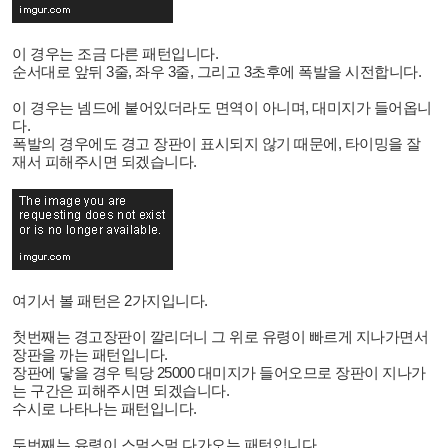
이 경우는 조금 다른 패턴입니다.
순서대로 앞뒤 3줄, 좌우 3줄, 그리고 3초후에 폭발을 시전합니다.
이 경우는 넴드에 붙어있더라도 면역이 아니며, 대미지가 들어옵니
다.
폭발의 경우에도 경고 장판이 표시되지 않기 때문에, 타이밍을 잘
재서 피해주시면 되겠습니다.
여기서 볼 패턴은 2가지입니다.
첫번째는 경고장판이 깔리더니 그 위로 유령이 빠르게 지나가면서
장판을 까는 패턴입니다.
장판에 닿을 경우 틱당 25000 대미지가 들어오므로 장판이 지나가
는 구간은 피해주시면 되겠습니다.
수시로 나타나는 패턴입니다.
두번째는 유령이 스멀스멀 다가오는 패턴입니다.