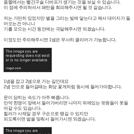
움짤에서는 빨간구슬 디버프가 생기는 것을 보실 수 있습니다.
이 점에 주의하셔서 패턴을 회피해주시면 될 것 같습니다.
저는 가만히 있었지만
별을 그리는 빛에 닿는다고 해서 대미지가 들
어오는건 아니니
기를 모으는 시간 동안에는 극딜해주시면 되겠습니다.
이정도만 주의해주시면 1넴은 무사히 클리어가 가능합니다.
1넴을 잡고 2넴으로 가는 길인데요
2넴 안으로 들어갈때는 회당 꽃게처럼 동시에 들어가야합니다.
문이 닫히는 속도가 아주 빠릅니다.
만약 한명이 앞에서 들어가버리면 나머지 뒤에있는 팟원들이 못들
어갈 수도 있습니다.
힐러가 사제일 경우 구손으로 땡길 수 있지만
되도록이면 발을 맞춰서 들어가시면 되겠습니다.