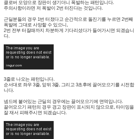
클로버 모양으로 장판이 생기더니 폭발하는 패턴입니다.
주의사항이라면 저 폭발이 2번 터진다는 것입니다.
근딜분들의 경우 1번 터졌다고 순간적으로 돌진기를 누르면 2번째
폭발에 그대로 사망할 수 있으니,
2번 전부 터질때까지 차분하게 기다리셨다가 들어가시면 되겠습니
다.
3줄로 나오는 패턴입니다.
순서대로 좌우 3줄, 앞뒤 3줄, 그리고 3초후에 끌어모으기를 시전합
니다.
넴드에 붙어있는 근딜의 경우에는 끌어모으기에 면역입니다.
끌어모으기 패턴의 경우 경고 장판이 표시되지 않으므로, 타이밍을
잘 재서 피해주시면 되겠습니다.