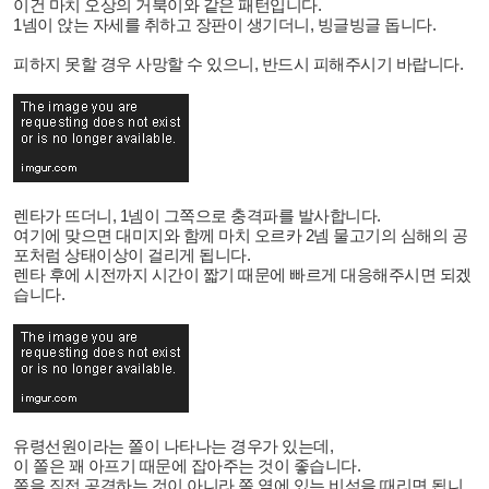
이건 마치 오상의 거북이와 같은 패턴입니다.
1넴이 앉는 자세를 취하고 장판이 생기더니, 빙글빙글 돕니다.
피하지 못할 경우 사망할 수 있으니, 반드시 피해주시기 바랍니다.
렌타가 뜨더니, 1넴이 그쪽으로 충격파를 발사합니다.
여기에 맞으면 대미지와 함께 마치 오르카 2넴 물고기의 심해의 공
포처럼 상태이상이 걸리게 됩니다.
렌타 후에 시전까지 시간이 짧기 때문에 빠르게 대응해주시면 되겠
습니다.
유령선원이라는 쫄이 나타나는 경우가 있는데,
이 쫄은 꽤 아프기 때문에 잡아주는 것이 좋습니다.
쫄을 직접 공격하는 것이 아니라 쫄 옆에 있는 비석을 때리면 됩니