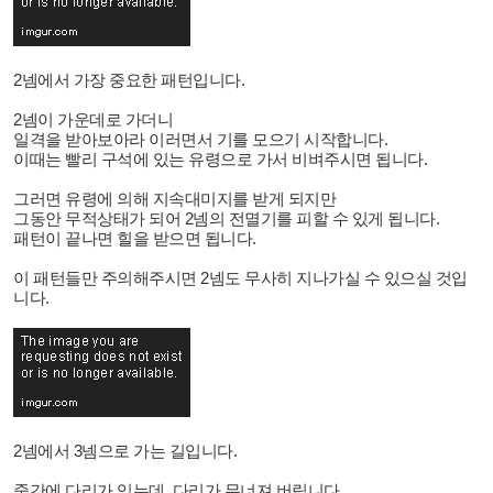
2넴에서 가장 중요한 패턴입니다.
2넴이 가운데로 가더니
일격을 받아보아라 이러면서 기를 모으기 시작합니다.
이때는 빨리 구석에 있는 유령으로 가서 비벼주시면 됩니다.
그러면 유령에 의해 지속대미지를 받게 되지만
그동안 무적상태가 되어 2넴의 전멸기를 피할 수 있게 됩니다.
패턴이 끝나면 힐을 받으면 됩니다.
이 패턴들만 주의해주시면 2넴도 무사히 지나가실 수 있으실 것입
니다.
2넴에서 3넴으로 가는 길입니다.
중간에 다리가 있는데, 다리가 무너져 버립니다.