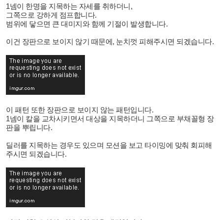
1넴이 한명을 지목하는 자세를 취하더니,
그쪽으로 강하게 점프합니다.
범위에 닿으면 큰 대미지와 함께 기절이 발생합니다.
이건 장판으로 보이지 않기 때문에, 눈치껏 피해주시면 되겠습니다.
이 패턴 또한 장판으로 보이지 않는 패턴입니다.
1넴이 칼을 교차시키면서 대상을 지목하더니 그쪽으로 부채꼴형 장
판을 뿌립니다.
딜러를 지목하는 경우도 있으며 모션을 보고 타이밍에 맞춰 회피해
주시면 되겠습니다.