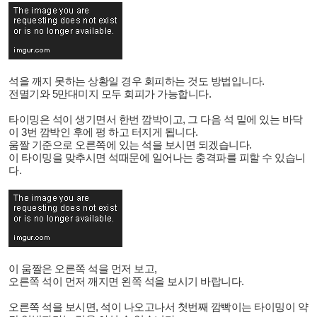
석을 깨지 못하는 상황일 경우 회피하는 것도 방법입니다.
전멸기와 5만대미지 모두 회피가 가능합니다.
타이밍은 석이 생기면서 한번 깜박이고, 그 다음 석 밑에 있는 바닥
이 3번 깜박인 후에 펑 하고 터지게 됩니다.
움짤 기준으로 오른쪽에 있는 석을 보시면 되겠습니다.
이 타이밍을 맞추시면 석때문에 일어나는 충격파를 피할 수 있습니
다.
이 움짤은 오른쪽 석을 먼저 보고,
오른쪽 석이 먼저 깨지면 왼쪽 석을 보시기 바랍니다.
오른쪽 석을 보시면, 석이 나오고나서 첫번째 깜빡이는 타이밍이 약