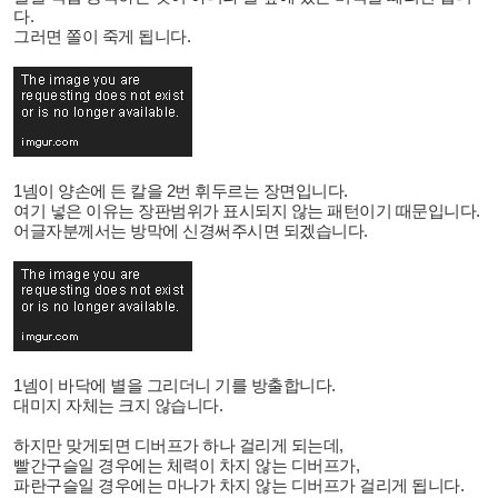
다.
그러면 쫄이 죽게 됩니다.
1넴이 양손에 든 칼을 2번 휘두르는 장면입니다.
여기 넣은 이유는 장판범위가 표시되지 않는 패턴이기 때문입니다.
어글자분께서는 방막에 신경써주시면 되겠습니다.
1넴이 바닥에 별을 그리더니 기를 방출합니다.
대미지 자체는 크지 않습니다.
하지만 맞게되면 디버프가 하나 걸리게 되는데,
빨간구슬일 경우에는 체력이 차지 않는 디버프가,
파란구슬일 경우에는 마나가 차지 않는 디버프가 걸리게 됩니다.