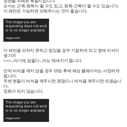
장판을 차례로 폭발시킵니다.
순서는 근폭-원폭이 될 수도 있고, 원폭-근폭이 될 수도 있습니다.
이 패턴은 가능하면 피해주시는 것이 좋습니다.
이 패턴을 피하지 못하고 맞았을 경우 기절하게 되고 옆에 비석이
생기며
○○○...여기에 잠들다...라는 메세지가 뜹니다.
만약 비석을 깨지 않을 경우 10초 후에 해당 플레이어는 사망하게
됩니다.
주변 분들이 비석을 깨주시면 괜찮으니 비석을 깨주시면 되겠습니
다.
정화가 되지 않습니다.