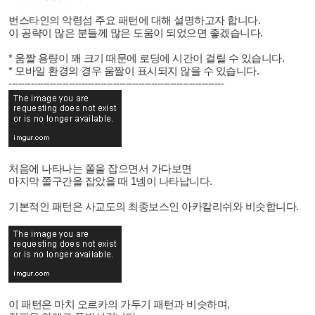
번스타인의 악령섬 주요 패턴에 대해 설명하고자 합니다.
이 공략이 많은 분들께 많은 도움이 되었으면 좋겠습니다.
* 움짤 용량이 꽤 크기 때문에 로딩에 시간이 걸릴 수 있습니다.
* 모바일 환경의 경우 움짤이 표시되지 않을 수 있습니다.
--------------------------------------------------------------------
처음에 나타나는 쫄을 잡으면서 가다보면
마지막 쫄구간을 잡았을 때 1넴이 나타납니다.
기본적인 패턴은 사교도의 최종보스인 아카칼리쉬와 비슷합니다.
이 패턴은 마치 오르카의 가두기 패턴과 비슷하며,