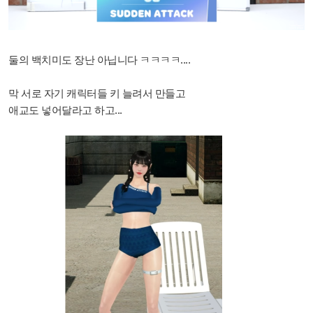
둘의 백치미도 장난 아닙니다 ㅋㅋㅋㅋ....
막 서로 자기 캐릭터들 키 늘려서 만들고
애교도 넣어달라고 하고...