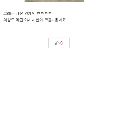
그래서 나온 인게임 ㅋㅋㅋㅋ
의상도 약간 야시시한게 크흠.. 좋네요
0