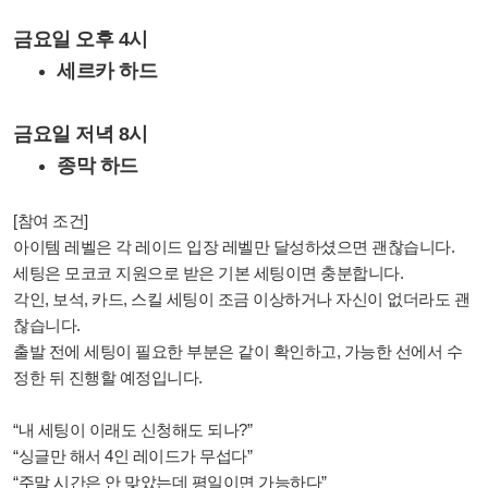
금요일 오후 4시
세르카 하드
금요일 저녁 8시
종막 하드
[참여 조건]
아이템 레벨은 각 레이드 입장 레벨만 달성하셨으면 괜찮습니다.
세팅은 모코코 지원으로 받은 기본 세팅이면 충분합니다.
각인, 보석, 카드, 스킬 세팅이 조금 이상하거나 자신이 없더라도 괜
찮습니다.
출발 전에 세팅이 필요한 부분은 같이 확인하고, 가능한 선에서 수
정한 뒤 진행할 예정입니다.
“내 세팅이 이래도 신청해도 되나?”
“싱글만 해서 4인 레이드가 무섭다”
“주말 시간은 안 맞았는데 평일이면 가능하다”