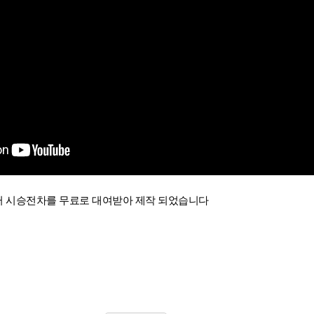
 시승전차를 무료로 대여받아 제작 되었습니다