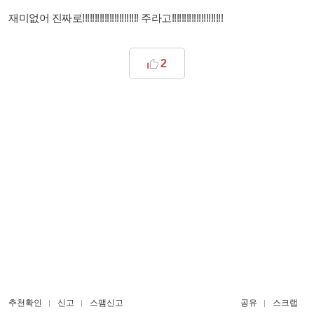
재미없어 진짜로!!!!!!!!!!!!!!!!!!!!!!! 주라고!!!!!!!!!!!!!!!!!!!!!
2
추천확인
신고
스팸신고
공유
스크랩