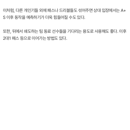
이처럼, 다른 개인기들 외에 패스나 드리블들도 섞어주면 상대 입장에서는 A+
S 이후 동작을 예측하기가 더욱 힘들어질 수도 있다.
또한, 뒤에서 쇄도하는 팀 동료 선수들을 기다리는 용도로 사용해도 좋다. 이후
2대1 패스 등으로 이어가는 방법도 있다.