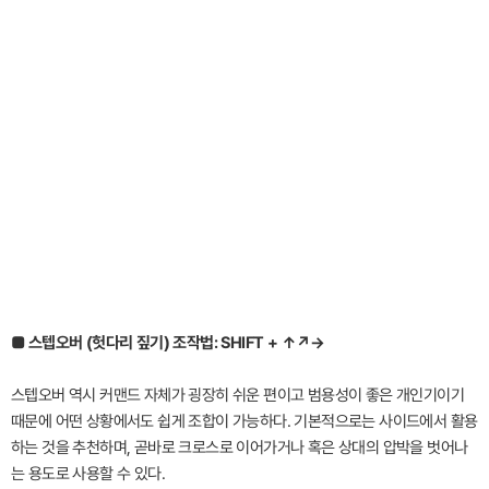
■ 스텝오버 (헛다리 짚기) 조작법: SHIFT + ↑↗→
스텝오버 역시 커맨드 자체가 굉장히 쉬운 편이고 범용성이 좋은 개인기이기
때문에 어떤 상황에서도 쉽게 조합이 가능하다. 기본적으로는 사이드에서 활용
하는 것을 추천하며, 곧바로 크로스로 이어가거나 혹은 상대의 압박을 벗어나
는 용도로 사용할 수 있다.