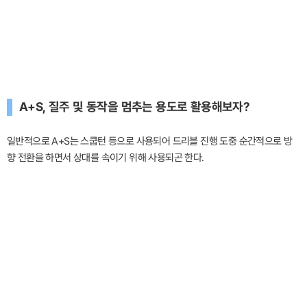
A+S, 질주 및 동작을 멈추는 용도로 활용해보자?
일반적으로 A+S는 스쿱턴 등으로 사용되어 드리블 진행 도중 순간적으로 방
향 전환을 하면서 상대를 속이기 위해 사용되곤 한다.