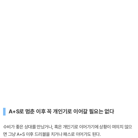
A+S로 멈춘 이후 꼭 개인기로 이어갈 필요는 없다
수비가 좋은 상대를 만났거나, 혹은 개인기로 이어가기에 상황이 여의치 않으
면 그냥 A+S 이후 드리블을 치거나 패스로 이어가도 된다.