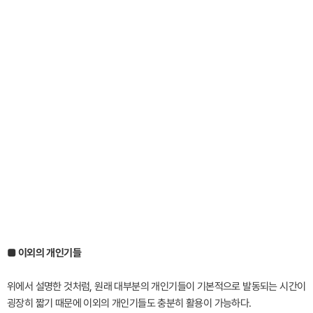
■ 이외의 개인기들
위에서 설명한 것처럼, 원래 대부분의 개인기들이 기본적으로 발동되는 시간이
굉장히 짧기 때문에 이외의 개인기들도 충분히 활용이 가능하다.