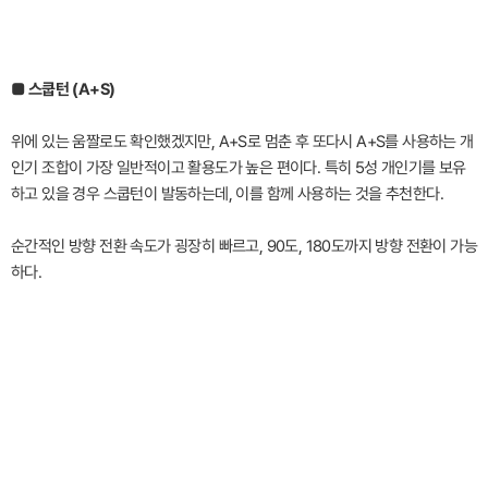
■ 스쿱턴 (A+S)
위에 있는 움짤로도 확인했겠지만, A+S로 멈춘 후 또다시 A+S를 사용하는 개
인기 조합이 가장 일반적이고 활용도가 높은 편이다. 특히 5성 개인기를 보유
하고 있을 경우 스쿱턴이 발동하는데, 이를 함께 사용하는 것을 추천한다.
순간적인 방향 전환 속도가 굉장히 빠르고, 90도, 180도까지 방향 전환이 가능
하다.