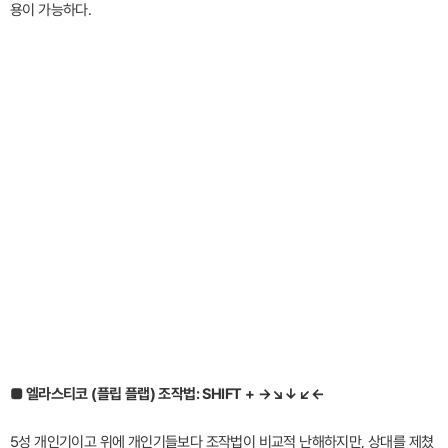
용이 가능하다.
■ 엘라스티코 (플립 플랩) 조작법: SHIFT + →↘↓↙←
5성 개인기이고 위에 개인기들보다 조작법이 비교적 난해하지만, 상대를 제쳤