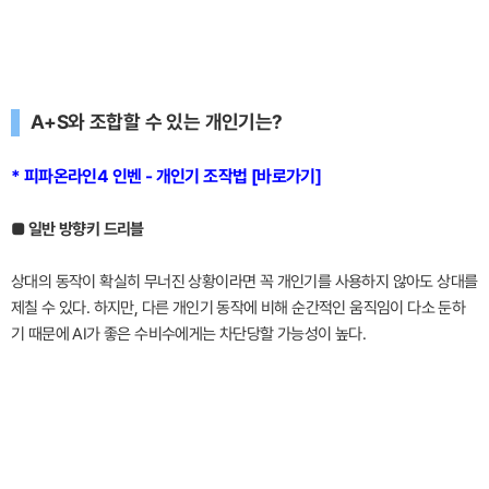
A+S와 조합할 수 있는 개인기는?
* 피파온라인4 인벤 - 개인기 조작법 [바로가기]
■ 일반 방향키 드리블
상대의 동작이 확실히 무너진 상황이라면 꼭 개인기를 사용하지 않아도 상대를
제칠 수 있다. 하지만, 다른 개인기 동작에 비해 순간적인 움직임이 다소 둔하
기 때문에 AI가 좋은 수비수에게는 차단당할 가능성이 높다.