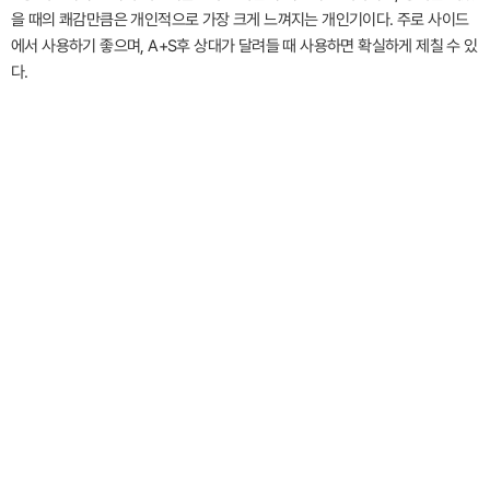
을 때의 쾌감만큼은 개인적으로 가장 크게 느껴지는 개인기이다. 주로 사이드
에서 사용하기 좋으며, A+S후 상대가 달려들 때 사용하면 확실하게 제칠 수 있
다.