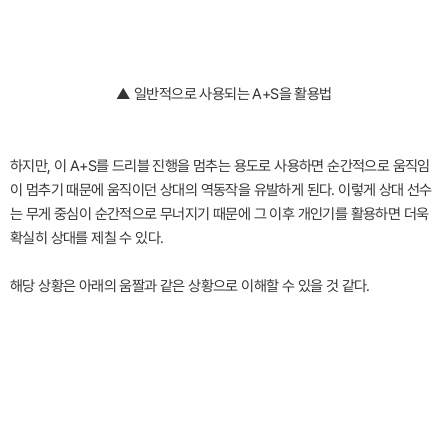
▲ 일반적으로 사용되는 A+S을 활용법
하지만, 이 A+S를 드리블 진행을 멈추는 용도로 사용하면 순간적으로 움직임
이 멈추기 때문에 움직이던 상대의 역동작을 유발하게 된다. 이렇게 상대 선수
는 무게 중심이 순간적으로 무너지기 때문에 그 이후 개인기를 활용하면 더욱
확실히 상대를 제칠 수 있다.
해당 상황은 아래의 움짤과 같은 상황으로 이해할 수 있을 것 같다.