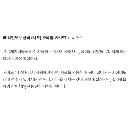
■ 레인보우 플릭 (사포) 조작법: SHIFT + ↓↑↑
프로게이머들도 자주 사용하는 개인기 조합으로, 상대의 멘탈을 무너지게 하는
데에는 가장 확실하다.
사이드 1:1 상황에서 사용해야 하며, 사포를 사용한 후 공이 떨어지는 지점에도
상대 선수가 있어서는 안 된다. 상대를 제치는 것이 가장 확실하지만, 실패했을
때의 창피함(?)은 온전히 자신의 몫이다.