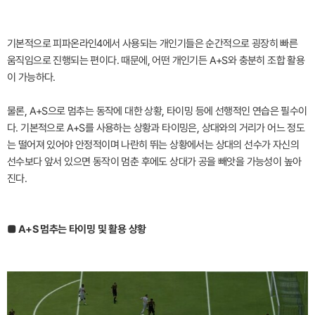
기본적으로 피파온라인4에서 사용되는 개인기들은 순간적으로 굉장히 빠른
움직임으로 진행되는 편이다. 때문에, 어떤 개인기든 A+S와 충분히 조합 활용
이 가능하다.
물론, A+S으로 멈추는 동작에 대한 상황, 타이밍 등에 선행적인 연습은 필수이
다. 기본적으로 A+S를 사용하는 상황과 타이밍은, 상대와의 거리가 어느 정도
는 떨어져 있어야 안정적이며 나란히 뛰는 상황에서는 상대의 선수가 자신의
선수보다 앞서 있으면 동작이 멈춘 후에도 상대가 공을 빼앗을 가능성이 높아
진다.
■ A+S 멈추는 타이밍 및 활용 상황