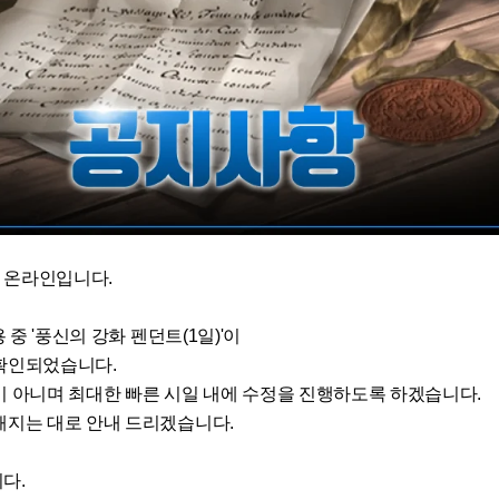
 온라인입니다.
 중 '풍신의 강화 펜던트(1일)'이
확인되었습니다.
이 아니며 최대한 빠른 시일 내에 수정을 진행하도록 하겠습니다.
해지는 대로 안내 드리겠습니다.
다.