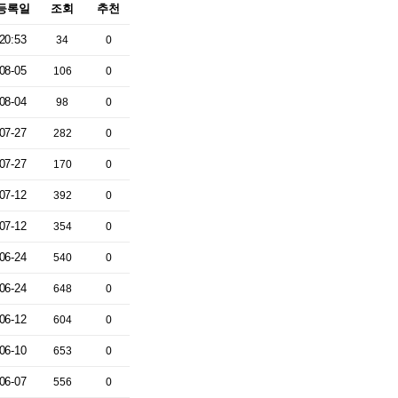
등록일
조회
추천
20:53
34
0
08-05
106
0
08-04
98
0
07-27
282
0
07-27
170
0
07-12
392
0
07-12
354
0
06-24
540
0
06-24
648
0
06-12
604
0
06-10
653
0
06-07
556
0